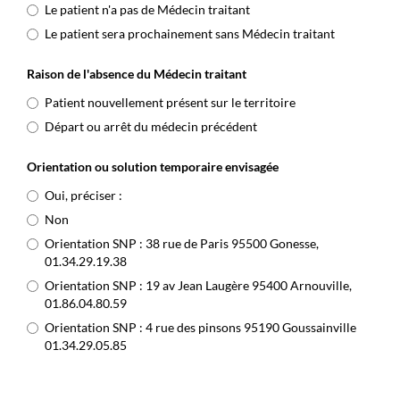
Le patient n'a pas de Médecin traitant
Le patient sera prochainement sans Médecin traitant
Raison de l'absence du Médecin traitant
Patient nouvellement présent sur le territoire
Départ ou arrêt du médecin précédent
Orientation ou solution temporaire envisagée
Oui, préciser :
Non
Orientation SNP : 38 rue de Paris 95500 Gonesse,
01.34.29.19.38
Orientation SNP : 19 av Jean Laugère 95400 Arnouville,
01.86.04.80.59
Orientation SNP : 4 rue des pinsons 95190 Goussainville
01.34.29.05.85