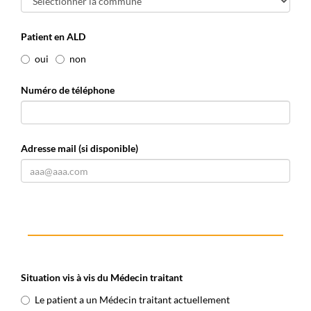
Patient en ALD
oui
non
Numéro de téléphone
Adresse mail (si disponible)
Situation vis à vis du Médecin traitant
Le patient a un Médecin traitant actuellement