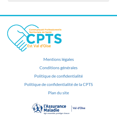
Mentions légales
Conditions générales
Politique de confidentialité
Politique de confidentialité de la CPTS
Plan du site