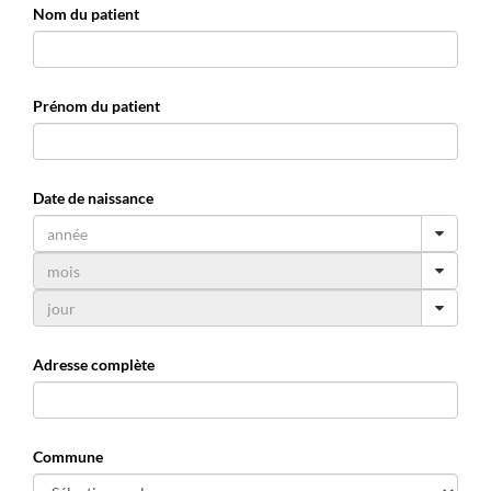
Nom du patient
Prénom du patient
Date de naissance
Adresse complète
Commune