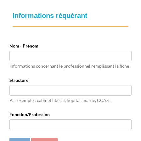
Informations réquérant
Nom - Prénom
Informations concernant le professionnel remplissant la fiche
Structure
Par exemple : cabinet libéral, hôpital, mairie, CCAS...
Fonction/Profession