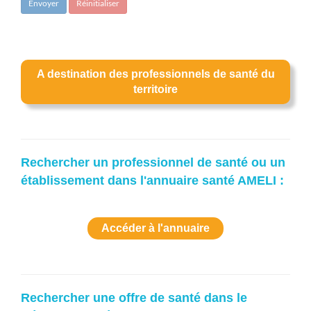
Envoyer
Réinitialiser
A destination des professionnels de santé du
territoire
Rechercher un professionnel de santé ou un
établissement dans l'annuaire santé AMELI :
Accéder à l'annuaire
Rechercher une offre de santé dans le