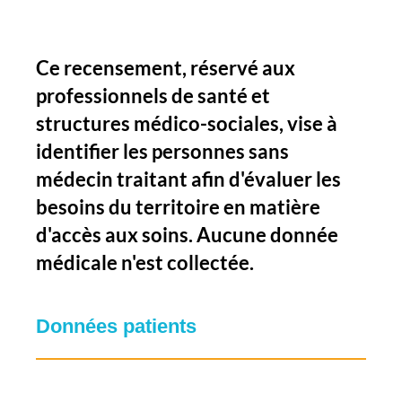
Ce recensement, réservé aux
professionnels de santé et
structures médico-sociales, vise à
identifier les personnes sans
médecin traitant afin d'évaluer les
besoins du territoire en matière
d'accès aux soins. Aucune donnée
médicale n'est collectée.
Données patients