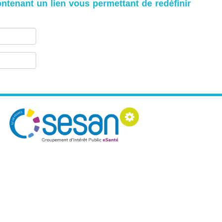
ontenant un lien vous permettant de redéfinir