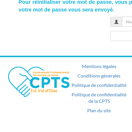
Pour réinitialiser votre mot de passe, vous 
votre mot de passe vous sera envoyé.
Nom
d'utilisateu
Mentions légales
Conditions générales
Politique de confidentialité
Politique de confidentialité
de la CPTS
Plan du site